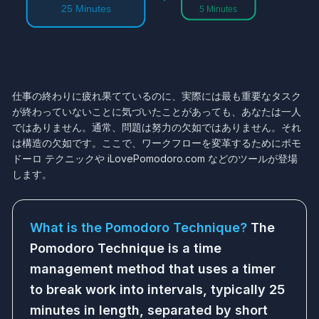
25 Minutes
5 Minutes
仕事の終わりに疲れ果てているのに、実際には最も重要なタスク
が終わっていないことに気づいたことがあっても、あなたは一人
ではありません。通常、問題は努力の欠如ではありません。それ
は構造の欠如です。ここで、ワークフローを変革するためにポモ
ドーロ テクニックや iLovePomodoro.com などのツールが登場
します。
What is the Pomodoro Technique?
The
Pomodoro Technique is a time
management method that uses a timer
to break work into intervals, typically 25
minutes in length, separated by short