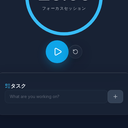
フォーカスセッション
タスク