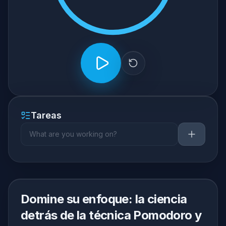
Guardar cambios
Tareas
Domine su enfoque: la ciencia
detrás de la técnica Pomodoro y