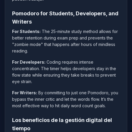
Pomodoro for Students, Developers, and
Writers
For Students:
The 25-minute study method allows for
better retention during exam prep and prevents the
"zombie mode" that happens after hours of mindless
reading.
For Developers:
Coding requires intense
concentration. The timer helps developers stay in the
flow state while ensuring they take breaks to prevent
eye strain.
For Writers:
By committing to just one Pomodoro, you
bypass the inner critic and let the words flow. It’s the
most effective way to hit daily word count goals.
Los beneficios de la gestión digital del
tiempo