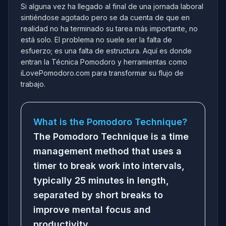
Si alguna vez ha llegado al final de una jornada laboral
sintiéndose agotado pero se da cuenta de que en
realidad no ha terminado su tarea más importante, no
está solo. El problema no suele ser la falta de
esfuerzo; es una falta de estructura. Aquí es donde
entran la Técnica Pomodoro y herramientas como
iLovePomodoro.com para transformar su flujo de
trabajo.
What is the Pomodoro Technique?
The Pomodoro Technique is a time
management method that uses a
timer to break work into intervals,
typically 25 minutes in length,
separated by short breaks to
improve mental focus and
productivity.