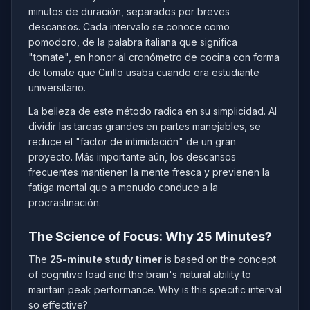
minutos de duración, separados por breves
descansos. Cada intervalo se conoce como
pomodoro, de la palabra italiana que significa
"tomate", en honor al cronómetro de cocina con forma
de tomate que Cirillo usaba cuando era estudiante
universitario.
La belleza de este método radica en su simplicidad. Al
dividir las tareas grandes en partes manejables, se
reduce el "factor de intimidación" de un gran
proyecto. Más importante aún, los descansos
frecuentes mantienen la mente fresca y previenen la
fatiga mental que a menudo conduce a la
procrastinación.
The Science of Focus: Why 25 Minutes?
The
25-minute study timer
is based on the concept
of cognitive load and the brain's natural ability to
maintain peak performance. Why is this specific interval
so effective?