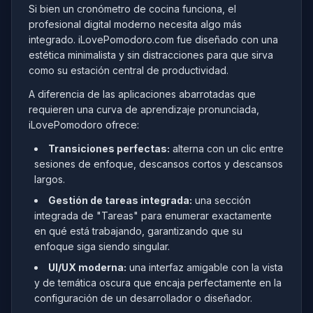
Si bien un cronómetro de cocina funciona, el
profesional digital moderno necesita algo más
integrado. iLovePomodoro.com fue diseñado con una
estética minimalista y sin distracciones para que sirva
como su estación central de productividad.
A diferencia de las aplicaciones abarrotadas que
requieren una curva de aprendizaje pronunciada,
iLovePomodoro ofrece:
Transiciones perfectas:
alterna con un clic entre
sesiones de enfoque, descansos cortos y descansos
largos.
Gestión de tareas integrada:
una sección
integrada de "Tareas" para enumerar exactamente
en qué está trabajando, garantizando que su
enfoque siga siendo singular.
UI/UX moderna:
una interfaz amigable con la vista
y de temática oscura que encaja perfectamente en la
configuración de un desarrollador o diseñador.