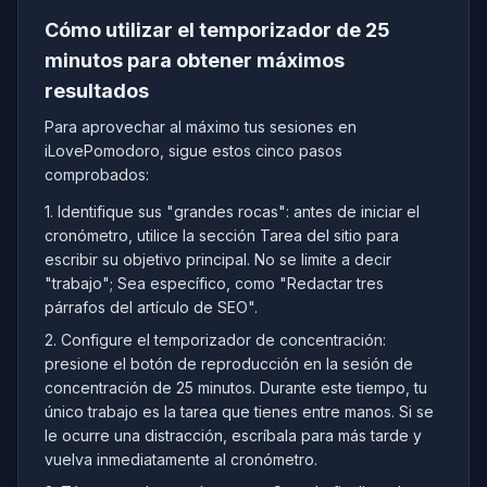
Cómo utilizar el temporizador de 25
minutos para obtener máximos
resultados
Para aprovechar al máximo tus sesiones en
iLovePomodoro, sigue estos cinco pasos
comprobados:
1. Identifique sus "grandes rocas": antes de iniciar el
cronómetro, utilice la sección Tarea del sitio para
escribir su objetivo principal. No se limite a decir
"trabajo"; Sea específico, como "Redactar tres
párrafos del artículo de SEO".
2. Configure el temporizador de concentración:
presione el botón de reproducción en la sesión de
concentración de 25 minutos. Durante este tiempo, tu
único trabajo es la tarea que tienes entre manos. Si se
le ocurre una distracción, escríbala para más tarde y
vuelva inmediatamente al cronómetro.