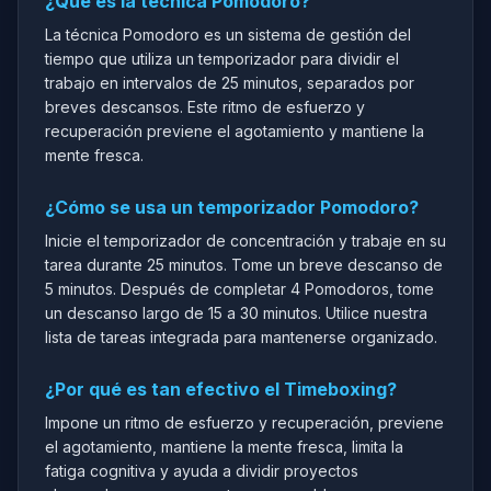
¿Qué es la técnica Pomodoro?
La técnica Pomodoro es un sistema de gestión del
tiempo que utiliza un temporizador para dividir el
trabajo en intervalos de 25 minutos, separados por
breves descansos. Este ritmo de esfuerzo y
recuperación previene el agotamiento y mantiene la
mente fresca.
¿Cómo se usa un temporizador Pomodoro?
Inicie el temporizador de concentración y trabaje en su
tarea durante 25 minutos. Tome un breve descanso de
5 minutos. Después de completar 4 Pomodoros, tome
un descanso largo de 15 a 30 minutos. Utilice nuestra
lista de tareas integrada para mantenerse organizado.
¿Por qué es tan efectivo el Timeboxing?
Impone un ritmo de esfuerzo y recuperación, previene
el agotamiento, mantiene la mente fresca, limita la
fatiga cognitiva y ayuda a dividir proyectos