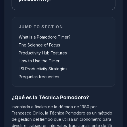
JUMP TO SECTION
What is a Pomodoro Timer?
The Science of Focus
Productivity Hub Features
How to Use the Timer
LSI Productivity Strategies
Preguntas frecuentes
¿Qué es la Técnica Pomodoro?
Inventada a finales de la década de 1980 por
Francesco Cirillo, la Técnica Pomodoro es un método
de gestión del tiempo que utiliza un cronómetro para
dividir el trabajo en intervalos, tradicionalmente de 25